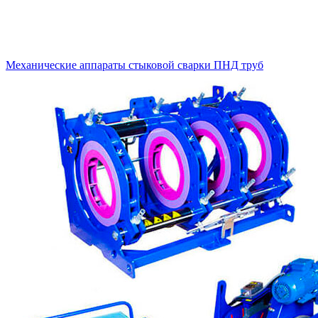
Механические аппараты стыковой сварки ПНД труб