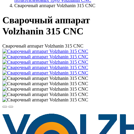
полиэтиленовых труб Volzhanin CNC
Сварочный аппарат Volzhanin 315 CNC
Сварочный аппарат
Volzhanin 315 CNC
Сварочный аппарат Volzhanin 315 CNC