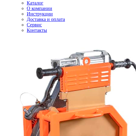
Каталог
О компании
Инструкции
Доставка и оплата
Сервис
Контакты