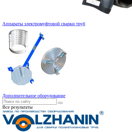
Аппараты электромуфтовой сварки труб
Дополнительное оборудование
Все результаты