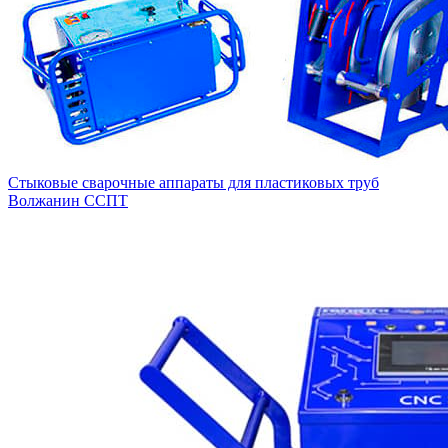
Стыковые сварочные аппараты для пластиковых труб
Волжанин ССПТ