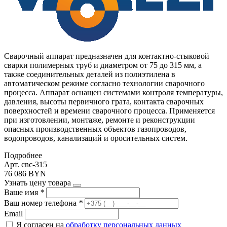
Сварочный аппарат предназначен для контактно-стыковой
сварки полимерных труб и диаметром от 75 до 315 мм, а
также соединительных деталей из полиэтилена в
автоматическом режиме согласно технологии сварочного
процесса. Аппарат оснащен системами контроля температуры,
давления, высоты первичного грата, контакта сварочных
поверхностей и времени сварочного процесса. Применяется
при изготовлении, монтаже, ремонте и реконструкции
опасных производственных объектов газопроводов,
водопроводов, канализаций и оросительных систем.
Подробнее
Арт. cnc-315
76 086 BYN
Узнать цену товара
Ваше имя
*
Ваш номер телефона
*
Email
Я согласен на
обработку персональных данных