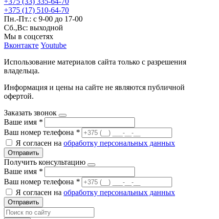
+375 (33) 335-64-70
+375 (17) 510-64-70
Пн.-Пт.: с 9-00 до 17-00
Сб.,Вс: выходной
Мы в соцсетях
Вконтакте
Youtube
Использование материалов сайта только с разрешения
владельца.
Информация и цены на сайте не являются публичной
офертой.
Заказать звонок
Ваше имя
*
Ваш номер телефона
*
Я согласен на
обработку персональных данных
Отправить
Получить консультацию
Ваше имя
*
Ваш номер телефона
*
Я согласен на
обработку персональных данных
Отправить