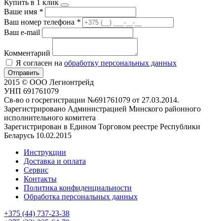
Купить в 1 клик
Ваше имя
*
Ваш номер телефона
*
Ваш e-mail
Комментарий
Я согласен на
обработку персональных данных
Отправить
2015 © ООО Легионтрейд
УНП 691761079
Св-во о госрегистрации №691761079 от 27.03.2014.
Зарегистрировано Администрацией Минского районного
исполнительного комитета
Зарегистрирован в Едином Торговом реестре Республики
Беларусь 10.02.2015
Инструкции
Доставка и оплата
Сервис
Контакты
Политика конфиденциальности
Обработка персональных данных
+375 (44) 737-23-38