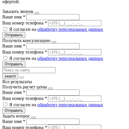
офертой.
Заказать звонок
Ваше имя
*
Ваш номер телефона
*
Я согласен на
обработку персональных данных
Отправить
Получить консультацию
Ваше имя
*
Ваш номер телефона
*
Я согласен на
обработку персональных данных
Отправить
Все результаты
Получить расчет цены
Ваше имя
*
Ваш номер телефона
*
Я согласен на
обработку персональных данных
Отправить
Задать вопрос
Ваше имя
*
Ваш номер телефона
*