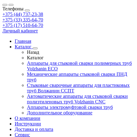
Телефоны
+375 (44) 737-23-38
+375 (33) 335-64-70
+375 (17) 510-64-70
Личный кабинет
Главная
Каталог
Назад
Каталог
Аппараты для стыковой сварки полимерных труб
Volzhanin ECO
Механические аппараты стыковой сварки ПНД
труб
Стыковые сварочные аппараты для пластиковых
труб Волжанин ССПТ
Автоматические аппараты для стыковой сварки
полиэтиленовых труб Volzhanin CNC
Аппараты электромуфтовой сварки труб
Дополнительное оборудование
О компании
Инструкции
Доставка и оплата
Сервис