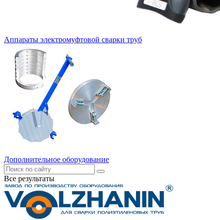
Аппараты электромуфтовой сварки труб
Дополнительное оборудование
Все результаты