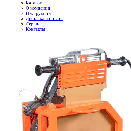
Каталог
О компании
Инструкции
Доставка и оплата
Сервис
Контакты