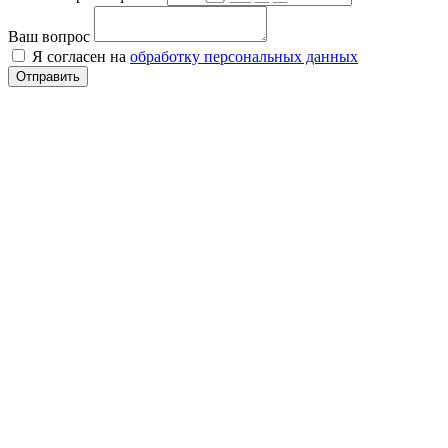
Ваш вопрос
Я согласен на
обработку персональных данных
Отправить