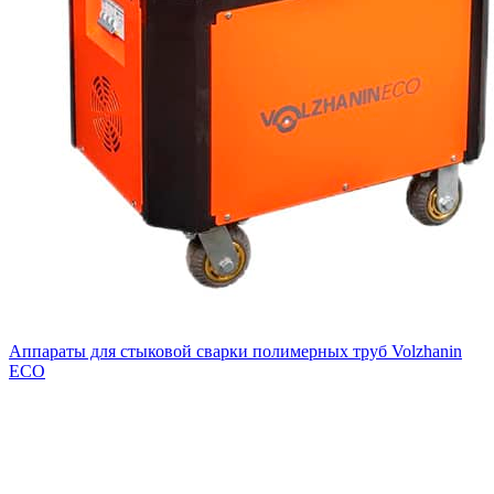
Аппараты для стыковой сварки полимерных труб Volzhanin
ECO