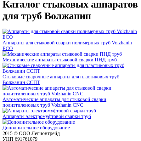
Каталог стыковых аппаратов
для труб Волжанин
Аппараты для стыковой сварки полимерных труб Volzhanin
ECO
Механические аппараты стыковой сварки ПНД труб
Стыковые сварочные аппараты для пластиковых труб
Волжанин ССПТ
Автоматические аппараты для стыковой сварки
полиэтиленовых труб Volzhanin CNC
Аппараты электромуфтовой сварки труб
Дополнительное оборудование
2015 © ООО Легионтрейд
УНП 691761079