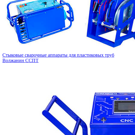
Стыковые сварочные аппараты для пластиковых труб
Волжанин ССПТ