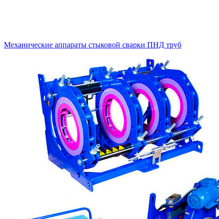
Механические аппараты стыковой сварки ПНД труб