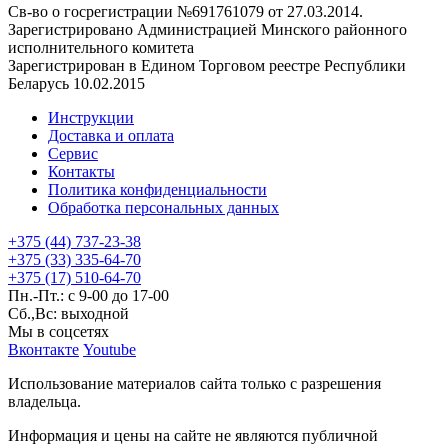
Св-во о госрегистрации №691761079 от 27.03.2014.
Зарегистрировано Администрацией Минского районного
исполнительного комитета
Зарегистрирован в Едином Торговом реестре Республики
Беларусь 10.02.2015
Инструкции
Доставка и оплата
Сервис
Контакты
Политика конфиденциальности
Обработка персональных данных
+375 (44) 737-23-38
+375 (33) 335-64-70
+375 (17) 510-64-70
Пн.-Пт.: с 9-00 до 17-00
Сб.,Вс: выходной
Мы в соцсетях
Вконтакте
Youtube
Использование материалов сайта только с разрешения
владельца.
Информация и цены на сайте не являются публичной