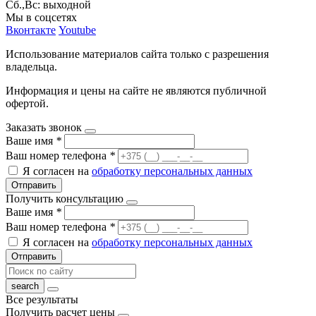
Сб.,Вс: выходной
Мы в соцсетях
Вконтакте
Youtube
Использование материалов сайта только с разрешения
владельца.
Информация и цены на сайте не являются публичной
офертой.
Заказать звонок
Ваше имя
*
Ваш номер телефона
*
Я согласен на
обработку персональных данных
Отправить
Получить консультацию
Ваше имя
*
Ваш номер телефона
*
Я согласен на
обработку персональных данных
Отправить
Все результаты
Получить расчет цены