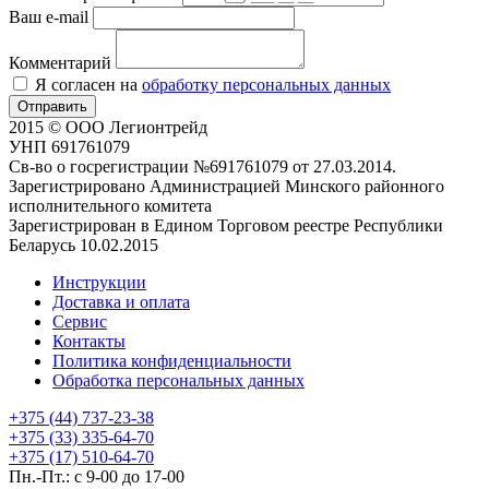
Ваш e-mail
Комментарий
Я согласен на
обработку персональных данных
Отправить
2015 © ООО Легионтрейд
УНП 691761079
Св-во о госрегистрации №691761079 от 27.03.2014.
Зарегистрировано Администрацией Минского районного
исполнительного комитета
Зарегистрирован в Едином Торговом реестре Республики
Беларусь 10.02.2015
Инструкции
Доставка и оплата
Сервис
Контакты
Политика конфиденциальности
Обработка персональных данных
+375 (44) 737-23-38
+375 (33) 335-64-70
+375 (17) 510-64-70
Пн.-Пт.: с 9-00 до 17-00