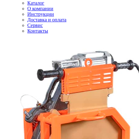
Каталог
О компании
Инструкции
Доставка и оплата
Сервис
Контакты