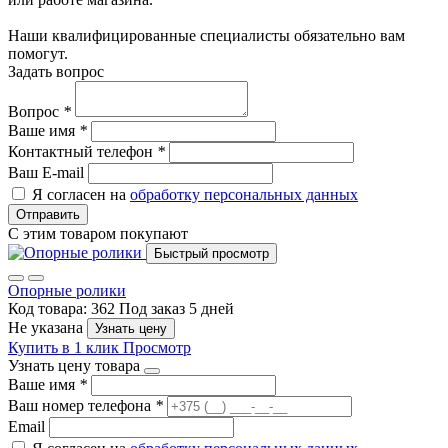
Наши квалифицированные специалисты обязательно вам
помогут.
Задать вопрос
Вопрос
*
Ваше имя
*
Контактный телефон
*
Ваш E-mail
Я согласен на
обработку персональных данных
Отправить
С этим товаром покупают
Быстрый просмотр
Опорные ролики
Код товара: 362
Под заказ 5 дней
Не указана
Узнать цену
Купить в 1 клик
Просмотр
Узнать цену товара
Ваше имя
*
Ваш номер телефона
*
Email