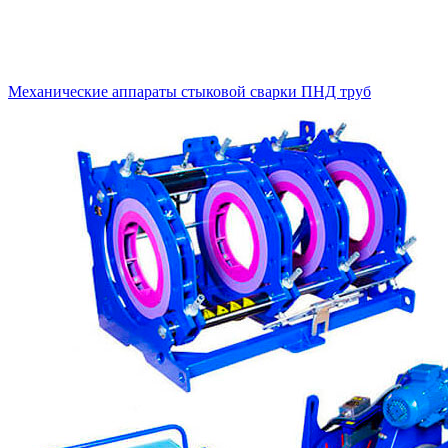
Механические аппараты стыковой сварки ПНД труб