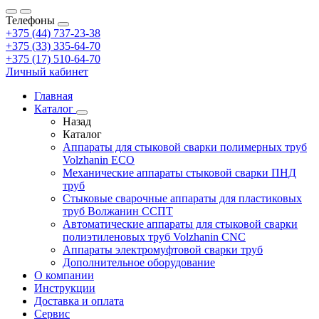
Телефоны
+375 (44) 737-23-38
+375 (33) 335-64-70
+375 (17) 510-64-70
Личный кабинет
Главная
Каталог
Назад
Каталог
Аппараты для стыковой сварки полимерных труб
Volzhanin ECO
Механические аппараты стыковой сварки ПНД
труб
Стыковые сварочные аппараты для пластиковых
труб Волжанин ССПТ
Автоматические аппараты для стыковой сварки
полиэтиленовых труб Volzhanin CNC
Аппараты электромуфтовой сварки труб
Дополнительное оборудование
О компании
Инструкции
Доставка и оплата
Сервис