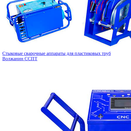
Стыковые сварочные аппараты для пластиковых труб
Волжанин ССПТ