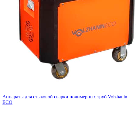
Аппараты для стыковой сварки полимерных труб Volzhanin
ECO