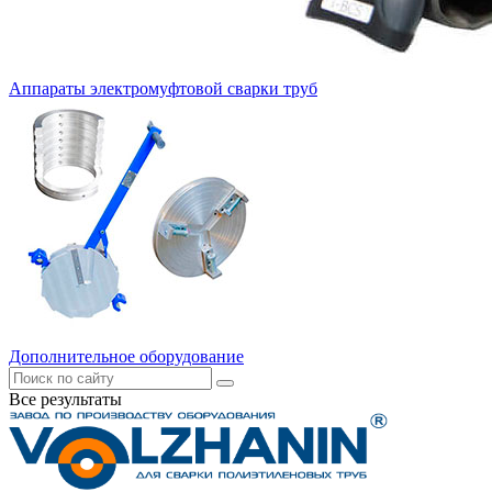
Аппараты электромуфтовой сварки труб
Дополнительное оборудование
Все результаты