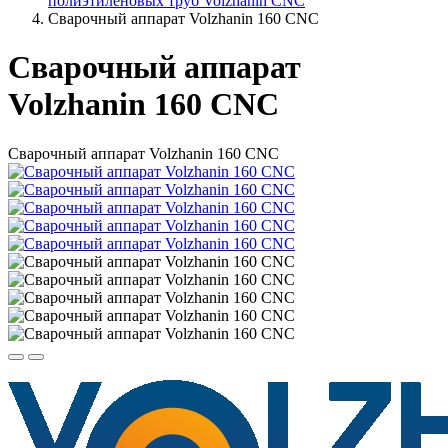
полиэтиленовых труб Volzhanin CNC
Сварочный аппарат Volzhanin 160 CNC
Сварочный аппарат
Volzhanin 160 CNC
Сварочный аппарат Volzhanin 160 CNC