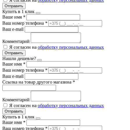
Я согласен на
обработку персональных данных
Отправить
Купить в 1 клик
Ваше имя
*
Ваш номер телефона
*
Ваш e-mail
Комментарий
Я согласен на
обработку персональных данных
Отправить
Нашли дешевле?
Ваше имя
*
Ваш номер телефона
*
Ваш e-mail
Ссылка на товар другого магазина
*
Комментарий
Я согласен на
обработку персональных данных
Отправить
Купить в 1 клик
Ваше имя
*
Ваш номер телефона
*