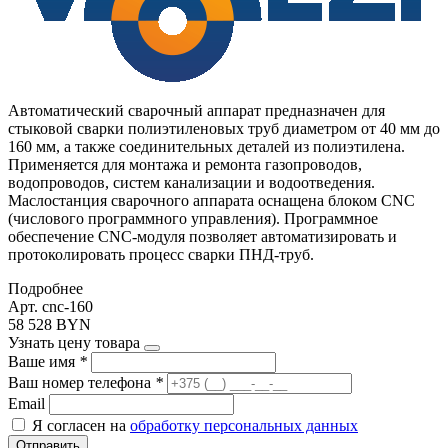
Автоматический сварочный аппарат предназначен для
стыковой сварки полиэтиленовых труб диаметром от 40 мм до
160 мм, а также соединительных деталей из полиэтилена.
Применяется для монтажа и ремонта газопроводов,
водопроводов, систем канализации и водоотведения.
Маслостанция сварочного аппарата оснащена блоком CNC
(числового программного управления). Программное
обеспечение CNC-модуля позволяет автоматизировать и
протоколировать процесс сварки ПНД-труб.
Подробнее
Арт. cnc-160
58 528 BYN
Узнать цену товара
Ваше имя
*
Ваш номер телефона
*
Email
Я согласен на
обработку персональных данных
Отправить