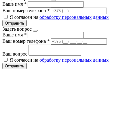
Ваше имя
*
Ваш номер телефона
*
Я согласен на
обработку персональных данных
Отправить
Задать вопрос
Ваше имя
*
Ваш номер телефона
*
Ваш вопрос
Я согласен на
обработку персональных данных
Отправить